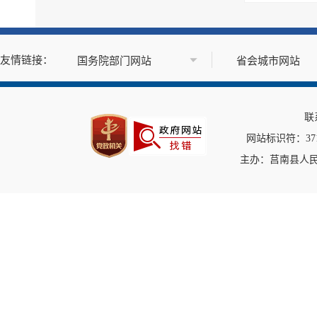
政府公报
基层政务公开标准目录