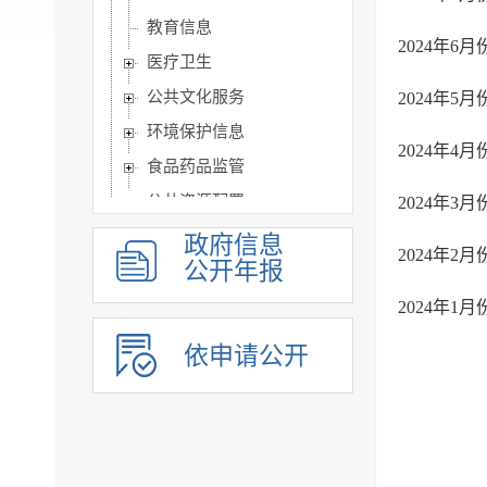
教育信息
2024年
医疗卫生
公共文化服务
2024年
环境保护信息
2024年
食品药品监管
公共资源配置
2024年
公共监管信息
政府信息
2024年
公开年报
涉农补贴
旅游信息
2024年
乡村振兴信息
依申请公开
市政建设
突发事件及灾害事故应...
公共企事业单位信息公开
公告公示