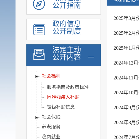
公开指南
政府采购
重点领域信息
2025年
政府信息
行政执法公示
公开制度
2025年
重大建设项目
优化营商环境
2025年
法定主动
公开内容
脱贫攻坚
2024年
社会救助
社会福利
2024年
服务指南及政策标准
2024年
困难残疾人补贴
镇级补贴信息
2024年
社会保险
2024年
养老服务
稳岗就业
2024年