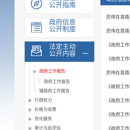
公开指南
人事信息
规划计划
厉伟在莒南
政府信息
会议信息
公开制度
厉伟在莒南
决策预公开
统计数据
《政府工作
法定主动
财政信息
公开内容
《政府工作
重要部署执行公开
政府工作报告
厉伟在莒南
政府工作报告
《政府工作
镇政府工作报告
行政权力
《政府工作
价格与收费
《政府工作
优化服务
审计与后评估
《政府工作