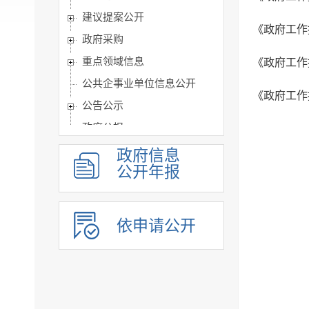
建议提案公开
《政府工作
政府采购
重点领域信息
《政府工作
公共企事业单位信息公开
《政府工作
公告公示
政府公报
基层政务公开标准目录
政府信息
公开年报
依申请公开