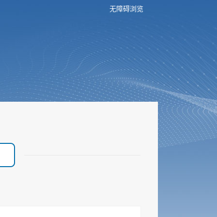
无障碍浏览