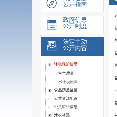
公开指南
社会福利
社会保险
政府信息
养老服务
公开制度
稳岗就业
教育信息
法定主动
公开内容
医疗卫生
公共文化服务
环境保护信息
空气质量
水环境质量
食品药品监管
公共资源配置
公共监管信息
涉农补贴