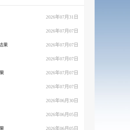
2026年07月31日
2026年07月07日
结果
2026年07月07日
2026年07月07日
果
2026年07月07日
2026年07月07日
2026年06月30日
2026年06月05日
果
2026年06月05日