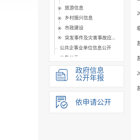
旅游信息
乡村振兴信息
市政建设
突发事件及灾害事故应...
公共企事业单位信息公开
公告公示
政府公报
政府信息
公开年报
基层政务公开标准目录
依申请公开