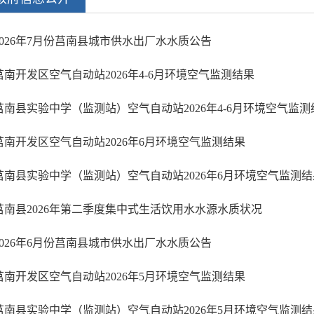
2026年7月份莒南县城市供水出厂水水质公告
莒南开发区空气自动站2026年4-6月环境空气监测结果
莒南县实验中学（监测站）空气自动站2026年4-6月环境空气监测
莒南开发区空气自动站2026年6月环境空气监测结果
莒南县实验中学（监测站）空气自动站2026年6月环境空气监测结
莒南县2026年第二季度集中式生活饮用水水源水质状况
2026年6月份莒南县城市供水出厂水水质公告
莒南开发区空气自动站2026年5月环境空气监测结果
莒南县实验中学（监测站）空气自动站2026年5月环境空气监测结