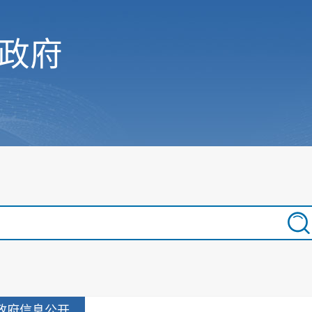
政府
政府信息公开