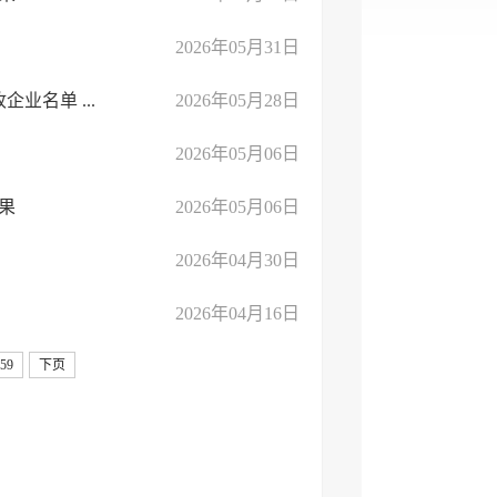
2026年05月31日
名单 ...
2026年05月28日
2026年05月06日
果
2026年05月06日
2026年04月30日
2026年04月16日
59
下页