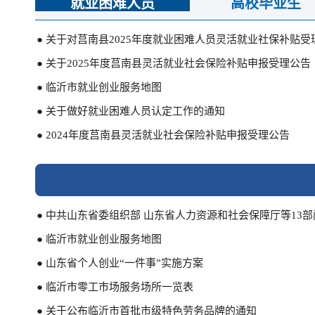
就业困难人员
高校毕业生
● 关于对莒南县2025年度就业困难人员灵活就业社保补贴
● 关于2025年度莒南县灵活就业社会保险补贴申报受理公告
● 临沂市就业创业服务地图
● 关于做好就业困难人员认定工作的通知
● 2024年度莒南县灵活就业社会保险补贴申报受理公告
● 中共山东省委组织部 山东省人力资源和社会保障厅等13
● 临沂市就业创业服务地图
● 山东省个人创业“一件事”实施方案
● 临沂市零工市场服务场所一览表
● 关于公布临沂市首批市级特色劳务品牌的通知