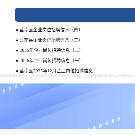
● 莒南县企业岗位招聘信息（四）
● 莒南县企业岗位招聘信息（三）
● 2026年企业岗位招聘信息（二）
● 2026年企业岗位招聘信息（一）
● 莒南县2025年12月企业岗位招聘信息