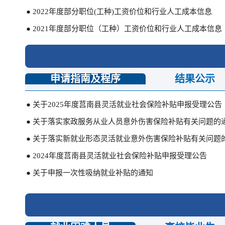
● 2022年度部分职位(工种)工资价位和行业人工成本信息
● 2021年度部分职位（工种）工资价位和行业人工成本信息
申请指南及程序
结果公示
● 关于2025年度莒南县灵活就业社会保险补贴申报受理公告
● 关于落实家政服务从业人员意外伤害保险补贴有关问题的
● 关于落实新就业形态灵活就业意外伤害保险补贴有关问题
● 2024年度莒南县灵活就业社会保险补贴申报受理公告
● 关于申报一次性吸纳就业补贴的通知