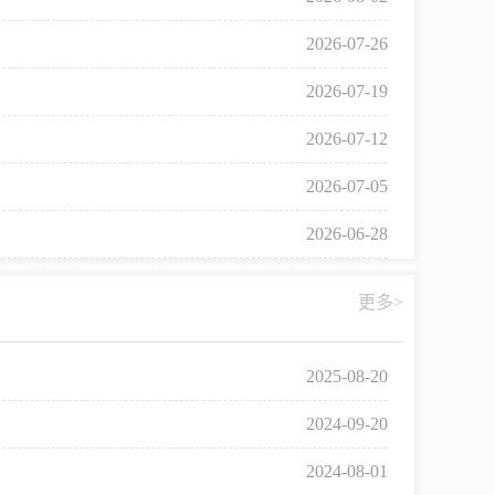
2026-07-26
2026-07-19
2026-07-12
2026-07-05
2026-06-28
更多>
2025-08-20
2024-09-20
2024-08-01