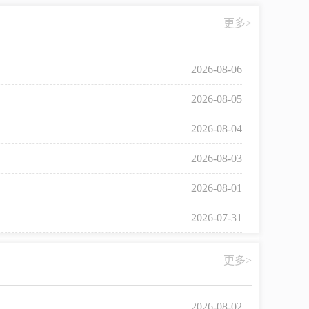
中介超市
更多>
2026-08-06
2026-08-05
2026-08-04
2026-08-03
在线咨询
2026-08-01
民意征集
2026-07-31
网上调查
更多>
2026-08-02