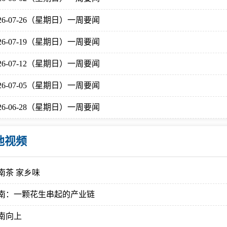
026-07-26（星期日）一周要闻
026-07-19（星期日）一周要闻
026-07-12（星期日）一周要闻
026-07-05（星期日）一周要闻
026-06-28（星期日）一周要闻
他视频
南茶 家乡味
南：一颗花生串起的产业链
南向上