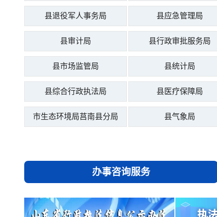
县退役军人事务局
县应急管理局
县审计局
县行政审批服务局
县市场监管局
县统计局
县综合行政执法局
县医疗保障局
市生态环境局莒南县分局
县气象局
办事咨询服务