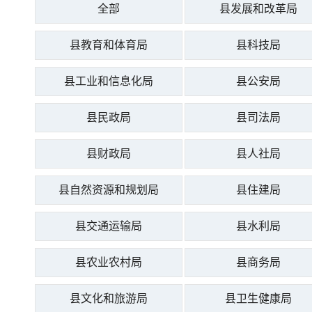
全部
县发展和改革局
县教育和体育局
县科技局
县工业和信息化局
县公安局
县民政局
县司法局
县财政局
县人社局
县自然资源和规划局
县住建局
县交通运输局
县水利局
县农业农村局
县商务局
县文化和旅游局
县卫生健康局