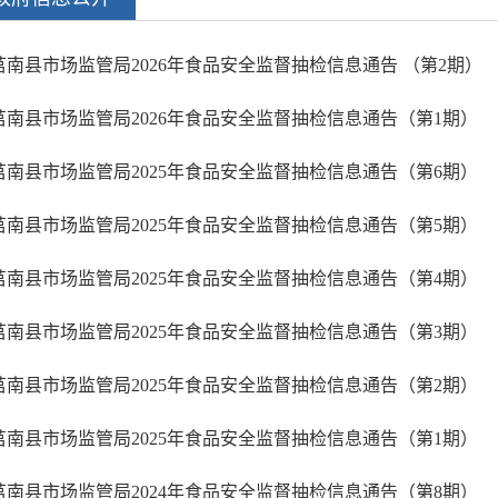
莒南县市场监管局2026年食品安全监督抽检信息通告 （第2期）
莒南县市场监管局2026年食品安全监督抽检信息通告（第1期）
莒南县市场监管局2025年食品安全监督抽检信息通告（第6期）
莒南县市场监管局2025年食品安全监督抽检信息通告（第5期）
莒南县市场监管局2025年食品安全监督抽检信息通告（第4期）
莒南县市场监管局2025年食品安全监督抽检信息通告（第3期）
莒南县市场监管局2025年食品安全监督抽检信息通告（第2期）
莒南县市场监管局2025年食品安全监督抽检信息通告（第1期）
莒南县市场监管局2024年食品安全监督抽检信息通告（第8期）