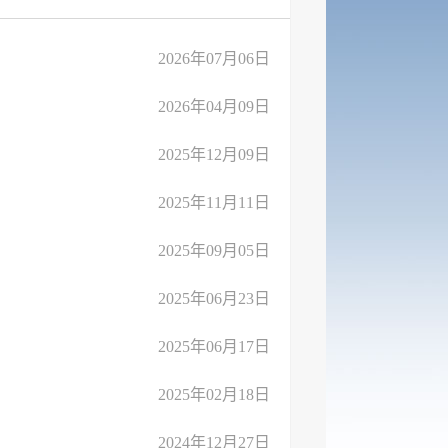
2026年07月06日
2026年04月09日
2025年12月09日
2025年11月11日
2025年09月05日
2025年06月23日
2025年06月17日
2025年02月18日
2024年12月27日