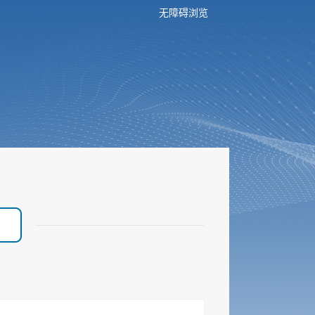
无障碍浏览