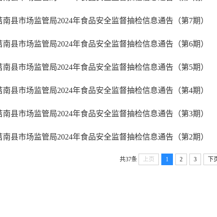
莒南县市场监管局2024年食品安全监督抽检信息通告（第7期）
莒南县市场监管局2024年食品安全监督抽检信息通告（第6期）
莒南县市场监管局2024年食品安全监督抽检信息通告（第5期）
莒南县市场监管局2024年食品安全监督抽检信息通告（第4期）
莒南县市场监管局2024年食品安全监督抽检信息通告（第3期）
莒南县市场监管局2024年食品安全监督抽检信息通告（第2期）
共37条
上页
1
2
3
下