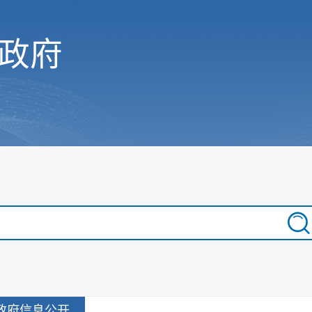
政府
政府信息公开