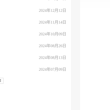
2024年12月12日
2024年11月14日
2024年10月09日
2024年08月26日
2024年08月13日
2024年07月09日
页