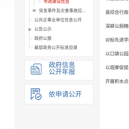
市政建设信息
突发事件及灾害事故应...
县综合行政
公共企事业单位信息公开
深耕公厕精
公告公示
政府公报
对标先进学
基层政务公开标准目录
以口袋公园
政府信息
以观摩促提
公开年报
开展积水点
依申请公开