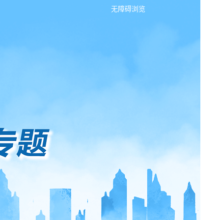
无障碍浏览