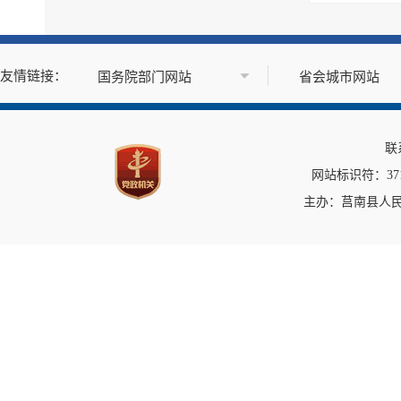
政府公报
基层政务公开标准目录