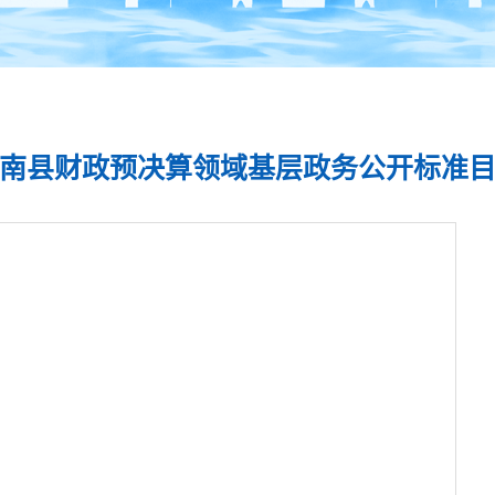
南县财政预决算领域基层政务公开标准