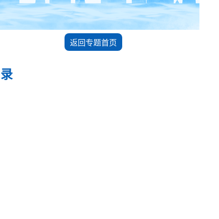
返回专题首页
目录