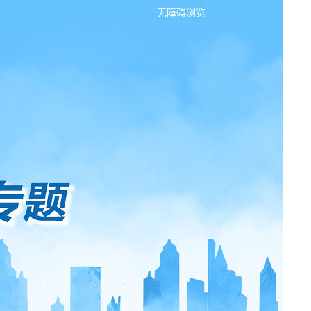
无障碍浏览