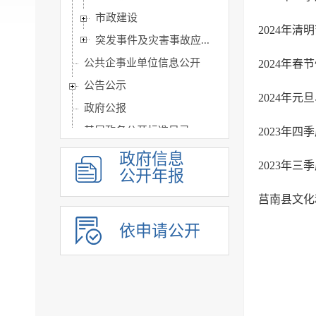
市政建设
2024年
突发事件及灾害事故应...
公共企事业单位信息公开
2024年
公告公示
2024年
政府公报
基层政务公开标准目录
2023年
政府信息
2023年
公开年报
莒南县文化
依申请公开