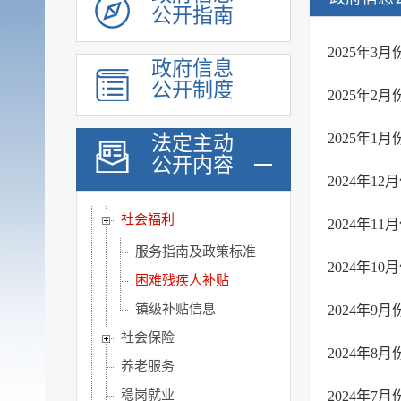
公开指南
政府采购
重点领域信息
2025年
政府信息
行政执法公示
公开制度
2025年
重大建设项目
优化营商环境
2025年
法定主动
公开内容
脱贫攻坚
2024年
社会救助
社会福利
2024年
服务指南及政策标准
2024年
困难残疾人补贴
镇级补贴信息
2024年
社会保险
2024年
养老服务
稳岗就业
2024年