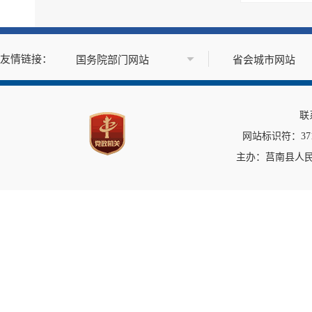
政府公报
基层政务公开标准目录