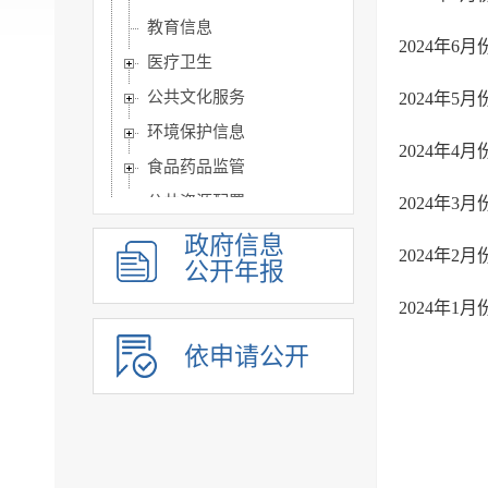
教育信息
2024年
医疗卫生
公共文化服务
2024年
环境保护信息
2024年
食品药品监管
公共资源配置
2024年
公共监管信息
政府信息
2024年
公开年报
涉农补贴
旅游信息
2024年
乡村振兴信息
依申请公开
市政建设
突发事件及灾害事故应...
公共企事业单位信息公开
公告公示