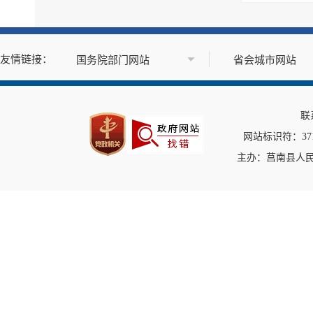
突发事件及灾害事故应...
公共企事业单位信息公开
公告公示
政府公报
基层政务公开标准目录