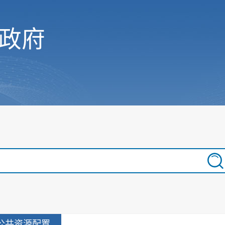
政府
公共资源配置