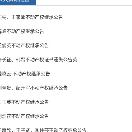
庄桐、王家娜不动产权继承公告
薄峰不动产权继承公告
王俊英不动产权继承公告
许长征、韩希不动产权证书遗失公告英
魏晓云 不动产权继承公告
刘翠贵、纪开军不动产权继承公告
王玉英不动产权继承公告
刘浩花不动产权继承公告
王惠欣，王子贤，季仲芬不动产权继承公告