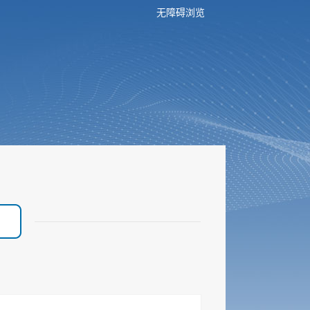
无障碍浏览