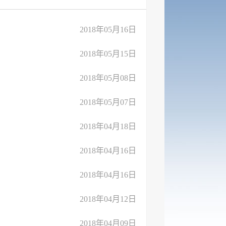
2018年05月16日
2018年05月15日
2018年05月08日
2018年05月07日
2018年04月18日
2018年04月16日
2018年04月16日
2018年04月12日
2018年04月09日