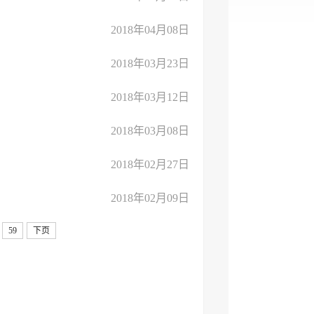
2018年04月08日
2018年03月23日
2018年03月12日
2018年03月08日
2018年02月27日
2018年02月09日
59
下页