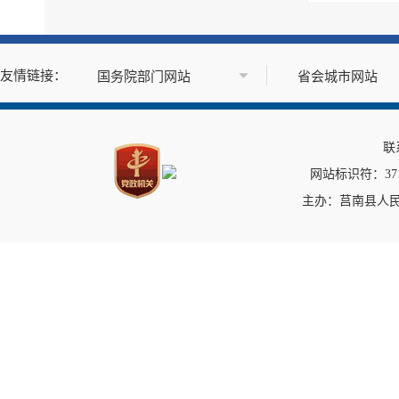
基层政务公开标准目录