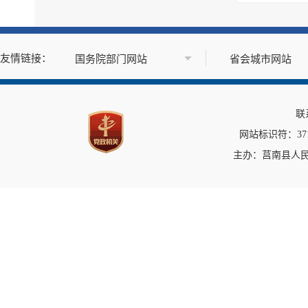
公告公示
政府公报
基层政务公开标准目录