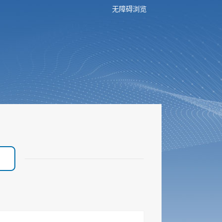
无障碍浏览