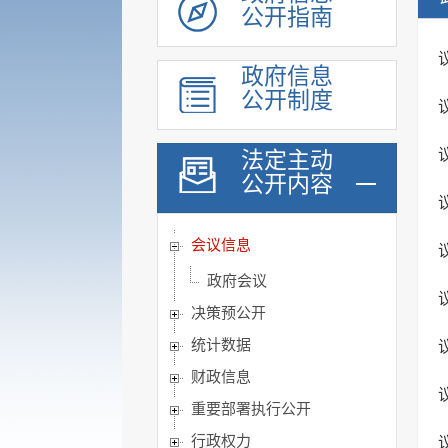
公开指南
政府信息
公开制度
履职依据
机构职能
法定主动
公开内容
人事信息
规划计划
会议信息
政府会议
决策预公开
统计数据
财政信息
重要部署执行公开
行政权力