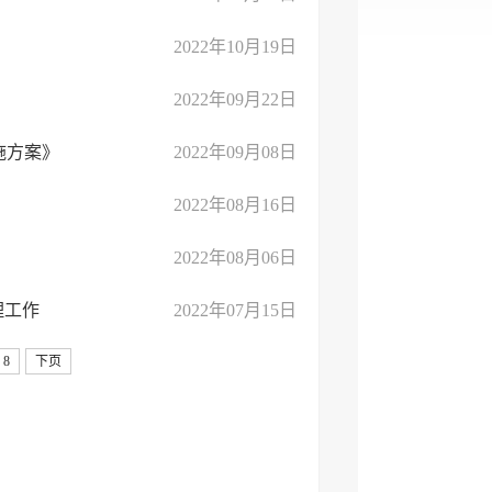
2022年10月19日
2022年09月22日
施方案》
2022年09月08日
2022年08月16日
2022年08月06日
理工作
2022年07月15日
8
下页