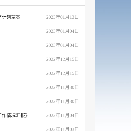
年计划草案
2023年01月13日
2023年01月04日
2023年01月04日
2022年12月15日
2022年12月15日
2022年11月30日
2022年11月30日
工作情况汇报》
2022年11月04日
2022年11月03日