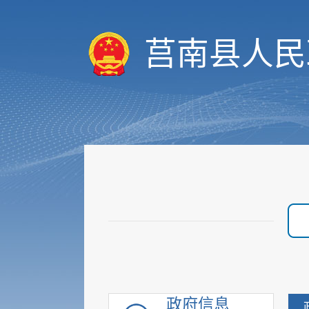
莒南县人民
政府信息