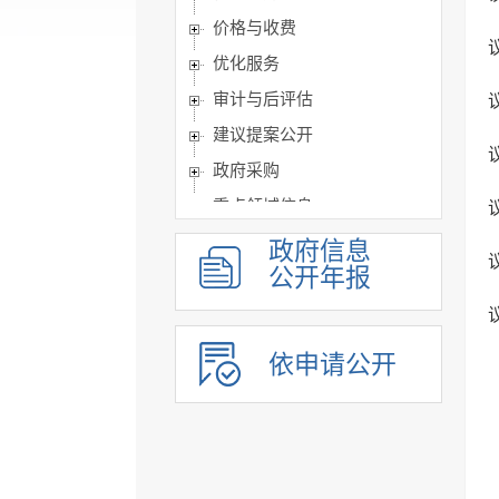
价格与收费
优化服务
审计与后评估
建议提案公开
政府采购
重点领域信息
公共企事业单位信息公开
政府信息
公开年报
公告公示
政府公报
基层政务公开标准目录
依申请公开