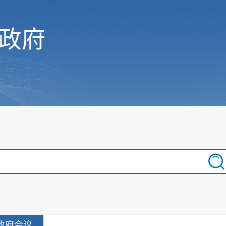
政府
政府会议