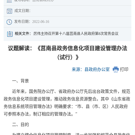
成文日期：
发布日期：
2022-06-16
相关文件：
厉伟主持召开第十八届莒南县人民政府第8次常务会议
议题解读：《莒南县政务信息化项目建设管理办法
（试行）》
来源：县政府办公室
打印
一、背景
近年来，国务院办公厅、省政府办公厅先后出台政策文件，规范
政务信息化项目建设管理，推动政务信息资源整合。其中《山东省政
务信息系统项目管理办法》明确要求：“市、县（市、区）人民政府
可参照本办法，制订相应的管理办法。”
二、目的