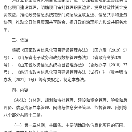
为建立健全信息化项目管理制度，进一步加强和规范全县政务信
息化项目建设管理，明确项目审批管理职责边界，提高财政性资金投
资效益，推动政务信息系统跨部门跨层级互联互通、信息共享和业务
协同，推动全县信息资源共享融合，提升政府治理能力和公共服务水
平。
三、依据
根据《国家政务信息化项目建设管理办法》（国办发〔2019〕57
号）、《山东省电子政务和政务数据管理办法》（省政府令第329
号）、《山东省政务信息系统项目管理办法》（鲁政办字〔2018〕37
号）、《临沂市政务信息化项目建设管理办法（试行）》（数字强市
办发〔2021〕1号）等有关规定，制定本办法。
四、内容
《办法》分总则、规划和审批管理、建设和资金管理、验收和后
评价、信息资源共享管理、网络与信息安全管理、监督管理、附则等
八个部分共四十二条。
（一）第一章总则，共四条。主要明确政务信息化项目的范围、