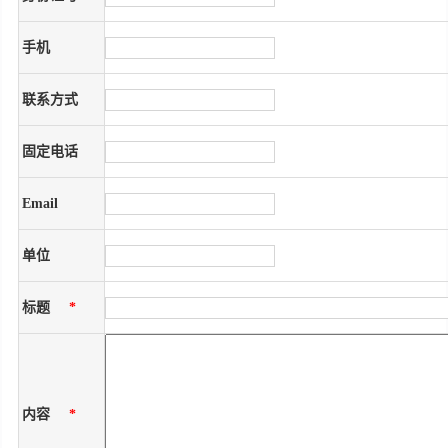
手机
联系方式
固定电话
Email
单位
标题
*
内容
*