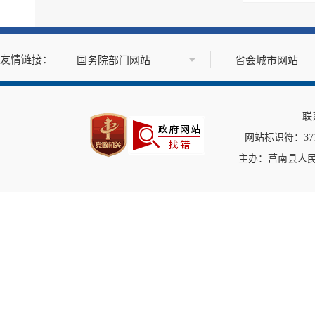
政府公报
基层政务公开标准目录