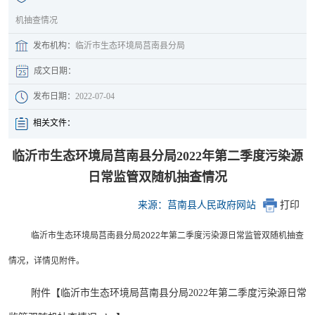
机抽查情况
发布机构：
临沂市生态环境局莒南县分局
成文日期：
发布日期：
2022-07-04
相关文件：
临沂市生态环境局莒南县分局2022年第二季度污染源
日常监管双随机抽查情况
来源：莒南县人民政府网站
打印
临沂市生态环境局莒南县分局2022年第二季度污染源日常监管双随机抽查
情况，详情见附件。
附件【
临沂市生态环境局莒南县分局2022年第二季度污染源日常