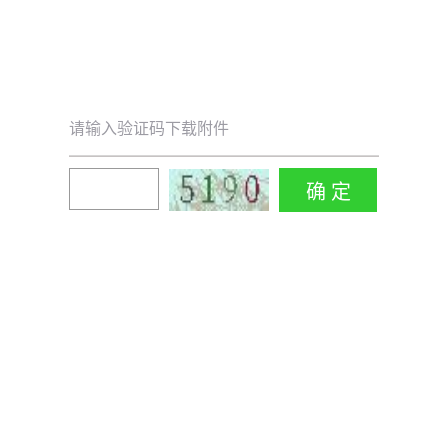
请输入验证码下载附件