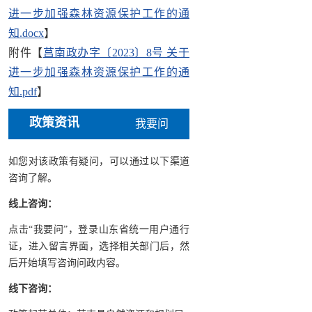
进一步加强森林资源保护工作的通
知.docx
】
附件【
莒南政办字〔2023〕8号 关于
进一步加强森林资源保护工作的通
知.pdf
】
政策资讯
我要问
如您对该政策有疑问，可以通过以下渠道
咨询了解。
线上咨询：
点击“我要问”，登录山东省统一用户通行
证，进入留言界面，选择相关部门后，然
后开始填写咨询问政内容。
线下咨询：