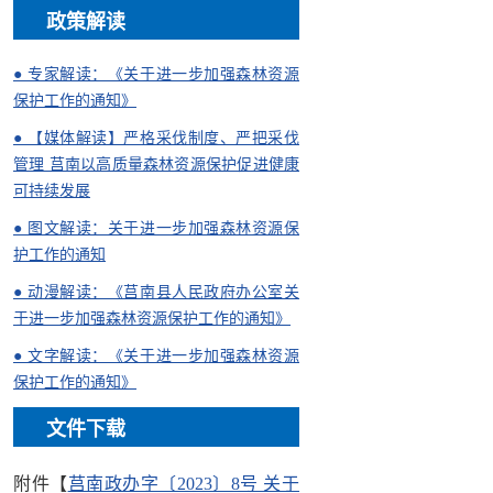
政策解读
● 专家解读：《关于进一步加强森林资源
保护工作的通知》
● 【媒体解读】严格采伐制度、严把采伐
管理 莒南以高质量森林资源保护促进健康
可持续发展
● 图文解读：关于进一步加强森林资源保
护工作的通知
● 动漫解读：《莒南县人民政府办公室关
于进一步加强森林资源保护工作的通知》
● 文字解读：《关于进一步加强森林资源
保护工作的通知》
文件下载
附件【
莒南政办字〔2023〕8号 关于