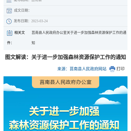
成文日期：
发布日期：
2023-03-24
相关文
莒南县人民政府办公室关于进一步加强森林资源保护工作的通
件：
知
图文解读：关于进一步加强森林资源保护工作的通知
来源：莒南县人民政府网站
打印