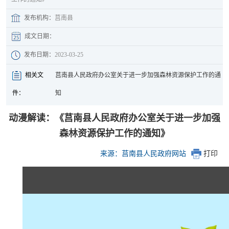
发布机构：
莒南县
成文日期：
发布日期：
2023-03-25
相关文
莒南县人民政府办公室关于进一步加强森林资源保护工作的通
件：
知
动漫解读：《莒南县人民政府办公室关于进一步加强
森林资源保护工作的通知》
来源：莒南县人民政府网站
打印