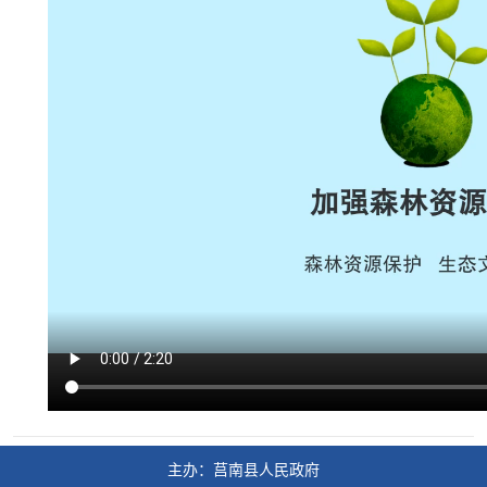
主办：莒南县人民政府