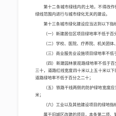
第十二条城市绿线内的土地，不得改作
绿线范围内进行与城市绿化无关的建设。
第十三条城市绿化建设应当达到以下指
（一）新建居住区项目绿地率不低于百
（二）学校、医院、疗养院、机关团体
（三）商业服务业设施项目绿地率不低
（四）新建园林景观路绿地率不低于百
三十，道路红线宽度四十米以上五十米以下
道路绿地率不低于百分之二十；
（五）铁路干线两侧的防护绿地宽度应
米；
（六）工业以及其他建设项目的绿地指
属于旧城区改建的项目，本条第二项、