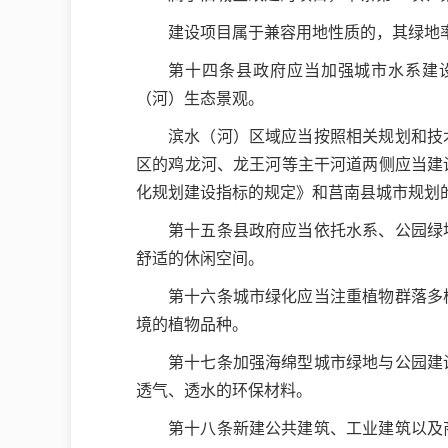
建设项目属于兼容用地性质的，其绿地
第十四条县政府应当加强城市水系建
（河）生态景观。
滨水（河）区域应当按照相关规划和技
区的鸡龙河、龙王河等主干河道两侧应当建
化规划建设指标的规定》和莒南县城市规划
第十五条县政府应当依托水系、公园绿
舒适的休闲空间。
第十六条城市绿化应当注重植物群落多
境的植物品种。
第十七条加强海绵型城市绿地与公园建
透气、透水的环保材料。
第十八条新建公共建筑、工业建筑以及