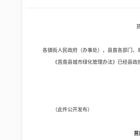
各镇街人民政府（办事处），县直各部门、
《莒南县城市绿化管理办法》已经县政
（此件公开发布）
莒