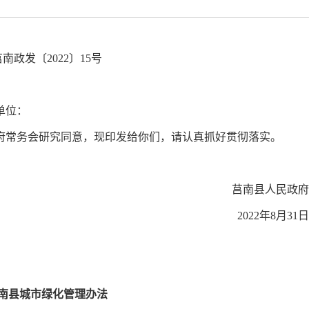
莒南政发〔2022〕15号
单位：
府常务会研究同意，现印发给你们，请认真抓好贯彻落实。
莒南县人民政府
2022年8月31日
南县城市绿化管理办法