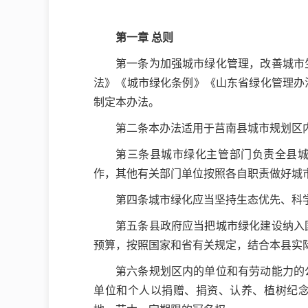
第一章 总则
第一条为加强城市绿化管理，改善城市
法》《城市绿化条例》《山东省绿化管理办
制定本办法。
第二条本办法适用于莒南县城市规划区
第三条县城市绿化主管部门负责全县
作，其他有关部门单位按照各自职责做好城
第四条城市绿化应当坚持生态优先、科
第五条县政府应当把城市绿化建设纳入
预算，按照国家和省有关规定，结合本县实
第六条规划区内的单位和有劳动能力的
单位和个人以捐赠、捐资、认养、植树纪