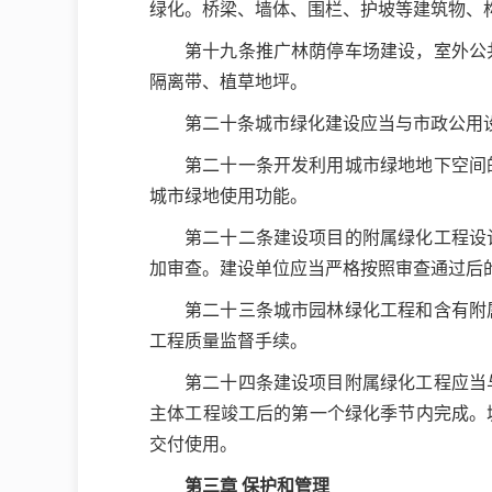
绿化。桥梁、墙体、围栏、护坡等建筑物、
第十九条推广林荫停车场建设，室外公
隔离带、植草地坪。
第二十条城市绿化建设应当与市政公用
第二十一条开发利用城市绿地地下空间
城市绿地使用功能。
第二十二条建设项目的附属绿化工程设
加审查。建设单位应当严格按照审查通过后
第二十三条城市园林绿化工程和含有附
工程质量监督手续。
第二十四条建设项目附属绿化工程应当
主体工程竣工后的第一个绿化季节内完成。
交付使用。
第三章 保护和管理