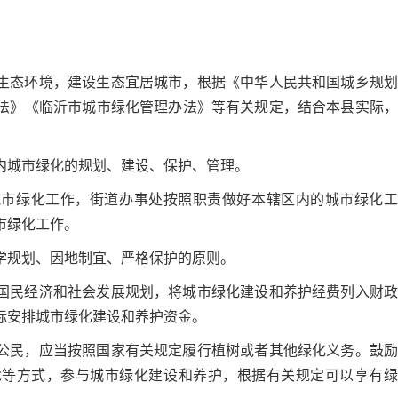
生态环境，建设生态宜居城市，根据《中华人民共和国城乡规划
法》《临沂市城市绿化管理办法》等有关规定，结合本县实际，
内城市绿化的规划、建设、保护、管理。
城市绿化工作，街道办事处按照职责做好本辖区内的城市绿化工
市绿化工作。
学规划、因地制宜、严格保护的原则。
国民经济和社会发展规划，将城市绿化建设和养护经费列入财政
际安排城市绿化建设和养护资金。
公民，应当按照国家有关规定履行植树或者其他绿化义务。鼓励
念等方式，参与城市绿化建设和养护，根据有关规定可以享有绿