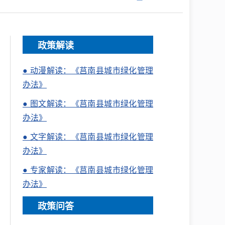
政策解读
● 动漫解读：《莒南县城市绿化管理
办法》
● 图文解读：《莒南县城市绿化管理
办法》
● 文字解读：《莒南县城市绿化管理
办法》
● 专家解读：《莒南县城市绿化管理
办法》
政策问答