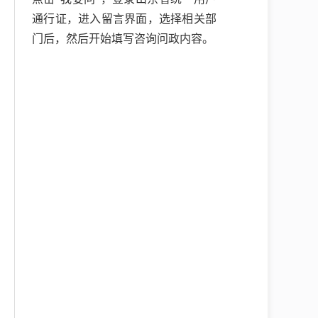
通行证，进入留言界面，选择相关部
门后，然后开始填写咨询问政内容。