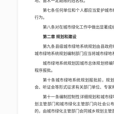
地、苗木一定期限的冠名权。
第七条任何单位和个人都应当爱护城市
行为。
第八条对在城市绿化工作中做出显著成
第二章 规划和建设
第九条县级城市绿地系统规划由县政府
城市绿地系统规划编制部门应当将城市绿地
城市绿地系统规划因城市总体规划修编
程序报批。
第十条城市绿地系统规划报批前，规
会、听证会等形式征求有关部门单位、专家
第十一条编制控制性详细规划和城市绿
划主管部门和城市绿化主管部门向社会公
的，由城市绿化主管部门会同城乡规划主管