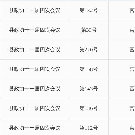
县政协十一届四次会议
第132号
莒
县政协十一届四次会议
第39号
莒
县政协十一届四次会议
第220号
莒
县政协十一届四次会议
第158号
莒
县政协十一届四次会议
第143号
莒
县政协十一届四次会议
第136号
莒
县政协十一届四次会议
第112号
莒