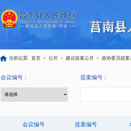
当前位置:
首页
>
公开
>
建议提案公开
>
政协委员提案
会议编号：
提案编号：
会议编号
提案编号