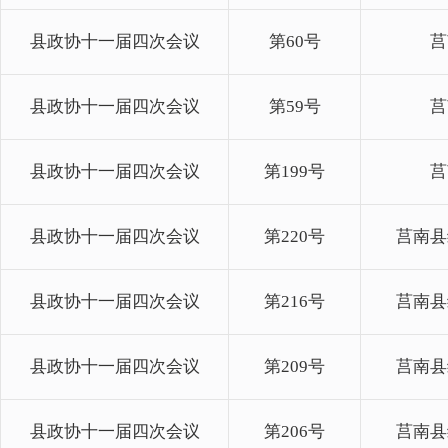
县政协十一届四次会议
第60号
莒
县政协十一届四次会议
第59号
莒
县政协十一届四次会议
第199号
莒
县政协十一届四次会议
第220号
莒南县
县政协十一届四次会议
第216号
莒南县
县政协十一届四次会议
第209号
莒南县
县政协十一届四次会议
第206号
莒南县