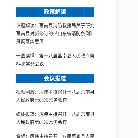
政策解读
议题解读：莒南县消防救援局关于研究
莒南县对新修订的《山东省消防条例》
贯彻落实意见
一图读懂：第十八届莒南县人民政府第
84次常务会议
会议报道
视频回放：厉伟主持召开十八届莒南县
人民政府第84次常务会议
媒体报道：厉伟主持召开十八届莒南县
人民政府第84次常务会议
音频：厉伟主持召开十八届莒南县人民