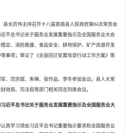
记、县长厉伟主持召开十八届莒南县人民政府第84次常务会
习近平总书记关于服务业发展重要指示及全国服务业大会
全稳定、消防救援、食品安全、耕地保护、矿产资源开发
护等事项；审议了《全县回迁安置攻坚行动工作方案》等
郑军、范宗斌、朱琳、张作品、李冬参加会议。县人大常
及财政局、司法局等部门相关同志列席会议。
习习近平总书记关于服务业发展重要指示及全国服务业大
要认真学习领会习近平总书记重要指示要求和全国服务业