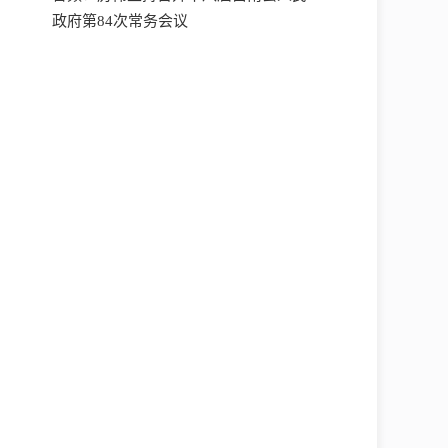
政府第84次常务会议