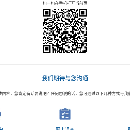
扫一扫在手机打开当前页
我们期待与您沟通
述内容，您肯定有话要说吧？任何想说的话，您可通过以下几种方式与我
询
网上调查