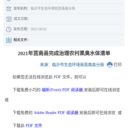
发布机构：
临沂市生态环境局莒南县分局
成文日期：
发布日期：
2022-06-02
相关文件：
2021年莒南县完成治理农村黑臭水体清单
来源：临沂市生态环境局莒南县分局
打印
如果您无法在线浏览此 PDF 文件，则可以
下载免费小巧的
福昕(Foxit) PDF 阅读器
,安装后即可在线浏览
或
下载免费的
Adobe Reader PDF 阅读器
,安装后即可在线浏览 或
下载此
PDF 文件