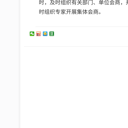
时，及时组织有关部门、单位会商，
时组织专家开展集体会商。