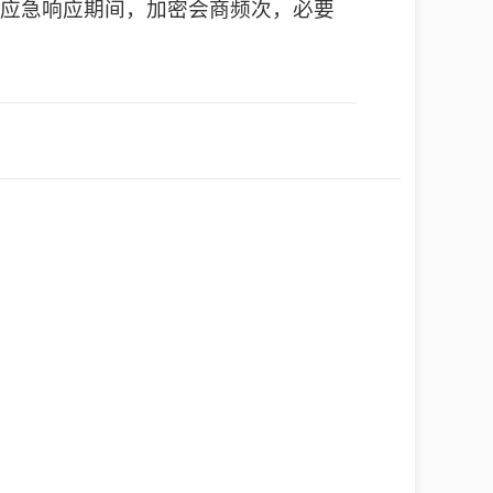
应急响应期间，加密会商频次，必要