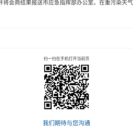
并将会商结果报送市应急指挥部办公室。在重污染天气
扫一扫在手机打开当前页
我们期待与您沟通