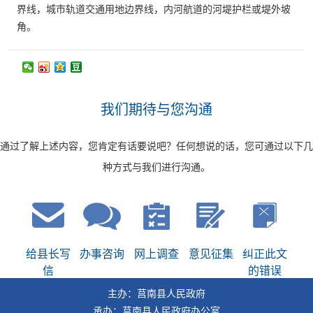
界线，城市轨道交通用地边界线，内河航道的河堤护栏或堤外坡
角。
我们期待与您沟通
通过了解上述内容，您肯定有话要说吧？任何想说的话，您可通过以下几
种方式与我们进行沟通。
给县长写
办事咨询
网上调查
意见征集
纠正此文
信
的错误
主办：莒南县人民政府
承办：莒南县人民政府办公室