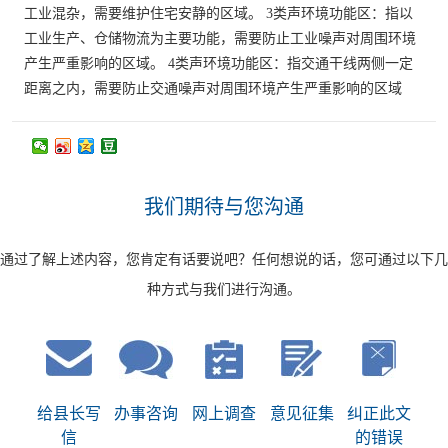
工业混杂，需要维护住宅安静的区域。 3类声环境功能区：指以
工业生产、仓储物流为主要功能，需要防止工业噪声对周围环境
产生严重影响的区域。 4类声环境功能区：指交通干线两侧一定
距离之内，需要防止交通噪声对周围环境产生严重影响的区域
我们期待与您沟通
通过了解上述内容，您肯定有话要说吧？任何想说的话，您可通过以下几
种方式与我们进行沟通。
给县长写
办事咨询
网上调查
意见征集
纠正此文
信
的错误