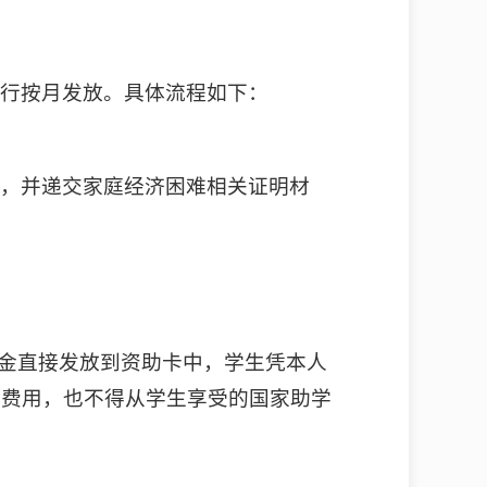
实行按月发放。具体流程如下：
交，并递交家庭经济困难相关证明材
学金直接发放到资助卡中，学生凭本人
等费用，也不得从学生享受的国家助学