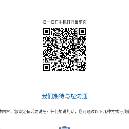
扫一扫在手机打开当前页
我们期待与您沟通
述内容，您肯定有话要说吧？任何想说的话，您可通过以下几种方式与我