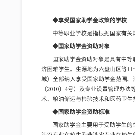
◆享受国家助学金政策的学校
中等职业学校是指根据国家有关
◆国家助学金资助对象
国家助学金资助对象是具有中等
济困难学生。生源地为六盘山区等1
城）全部纳入享受国家助学金范围。
〔2010〕4号）及专业设置管理办
术、粮油储运与检验技术和医药卫生
◆国家助学金资助标准
国家助学金主要用于受助学生的
涉农专业在校生及非涉农专业在校生的