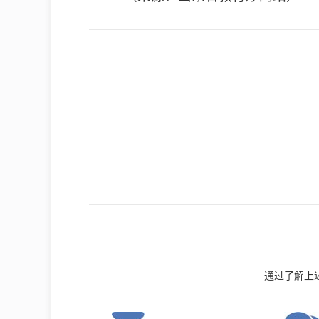
通过了解上