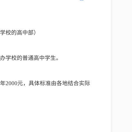
制学校的高中部）
民办学校的普通高中学生。
2000元，具体标准由各地结合实际