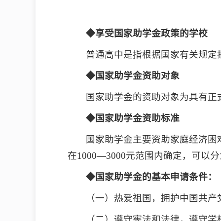
◆享受国家助学金政策的学校
普通高中是指根据国家有关规定
◆国家助学金资助对象
国家助学金的资助对象为具有正
◆国家助学金资助标准
国家助学金主要资助家庭经济困
在1000—3000元范围内确定，可以分
◆国家助学金的基本申请条件：
（一）热爱祖国，拥护中国共产
（二）遵守宪法和法律，遵守学