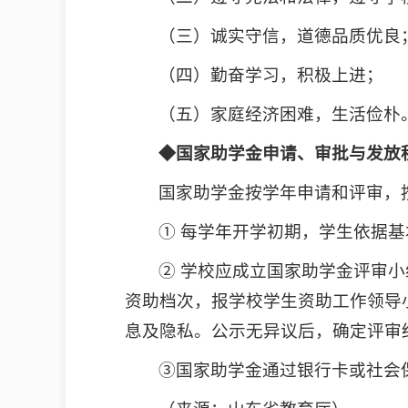
（三）诚实守信，道德品质优良
（四）勤奋学习，积极上进；
（五）家庭经济困难，生活俭朴
◆国家助学金申请、审批与发放
国家助学金按学年申请和评审，
① 每学年开学初期，学生依据
② 学校应成立国家助学金评审
资助档次，报学校学生资助工作领导
息及隐私。公示无异议后，确定评审
③国家助学金通过银行卡或社会