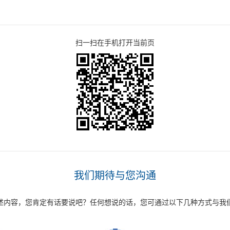
扫一扫在手机打开当前页
我们期待与您沟通
述内容，您肯定有话要说吧？任何想说的话，您可通过以下几种方式与我