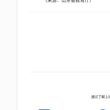
（来源：山东省教育厅）
通过了解上