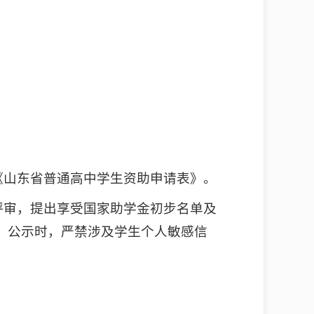
《山东省普通高中学生资助申请表》。
评审，提出享受国家助学金初步名单及
。公示时，严禁涉及学生个人敏感信