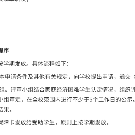
；
。
程序
按学期发放。具体流程如下：
基本申请条件及其他有关规定，向学校提出申请，递交
小组。评审小组结合家庭经济困难学生认定情况，组织
小组审定，在全校范围内进行不少于5个工作日的公示
结果。
保障卡发放给受助学生，原则上按学期发放。