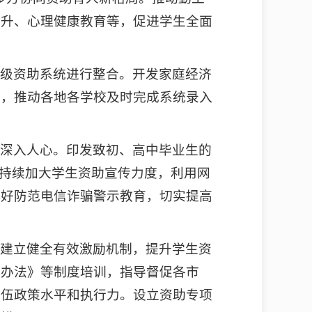
提升、心理健康教育等，促进学生全面
省级资助系统进行整合。开发家庭经济
平，推动各地各学校及时完成系统录入
、深入人心。印发致初、高中毕业生的
。持续加大学生资助宣传力度，利用网
做好防范电信诈骗警示教育，切实提高
，建立健全有效激励机制，提升学生资
理办法》等制度培训，指导督促各市
队伍政策水平和执行力。设立资助专项