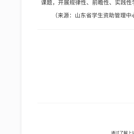
课题，开展规律性、前瞻性、实践性
（来源：山东省学生资助管理中
通过了解上