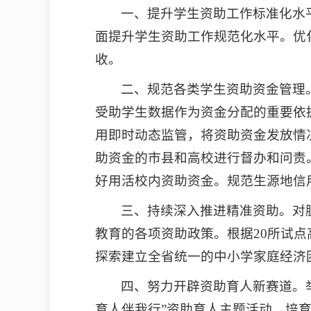
一、提升学生资助工作标准化水
面提升学生资助工作规范化水平。优
收。
二、规范各类学生资助资金管理
受助学生数据作为资金分配的重要依
用即时动态监管，将资助资金发放情
助资金的市县和高校进行督办和问责
好用活校内资助资金。规范生源地信
三、持续深入推进精准资助。对
教育的各项资助政策。根据20所试
探索建立全省统一的中小学家庭经济
四、努力开辟资助育人新赛道。
育人伴我行”资助育人主题活动，培