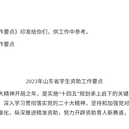
：
工作要点》印发给你们，供工作中参考。
工作要点
2023年山东省学生资助工作要点
十大精神开局之年，是实施“十四五”规划承上启下的关
，深入学习贯彻落实党的二十大精神，坚持和加强党
准化，纵深推进精准资助，努力开辟资助育人新赛道