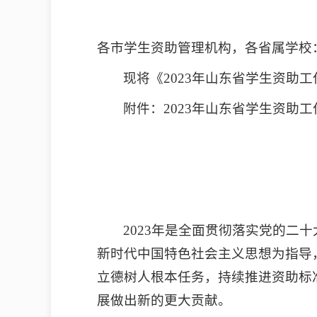
各市学生资助管理机构，各省属学校
现将《2023年山东省学生资助
附件：2023年山东省学生资助
2023年是全面贯彻落实党的二
新时代中国特色社会主义思想为指导
立德树人根本任务，持续推进资助标
展做出新的更大贡献。