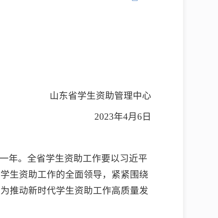
山东省学生资助管理中心
2023年4月6日
键一年。全省学生资助工作要以习近平
对学生资助工作的全面领导，紧紧围绕
，为推动新时代学生资助工作高质量发