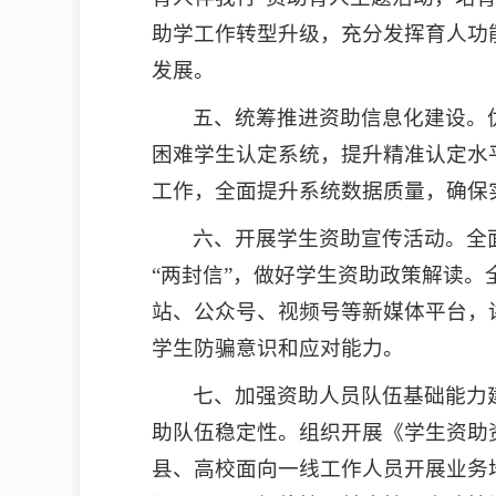
助学工作转型升级，充分发挥育人功
发展。
五、统筹推进资助信息化建设。
困难学生认定系统，提升精准认定水
工作，全面提升系统数据质量，确保实现
六、开展学生资助宣传活动。全
“两封信”，做好学生资助政策解读
站、公众号、视频号等新媒体平台，
学生防骗意识和应对能力。
七、加强资助人员队伍基础能力
助队伍稳定性。组织开展《学生资助
县、高校面向一线工作人员开展业务