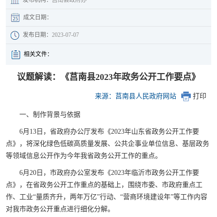
成文日期：
发布日期：
2023-07-07
相关文件：
议题解读：《莒南县2023年政务公开工作要点》
来源：莒南县人民政府网站
打印
一、制作背景与依据
6月13日，省政府办公厅发布《2023年山东省政务公开工作要
点》，将深化绿色低碳高质量发展、公共企事业单位信息、基层政务
等领域信息公开作为今年我省政务公开工作的重点。
6月20日，市政府办公室发布《2023年临沂市政务公开工作要
点》，在省政务公开工作重点的基础上，围绕市委、市政府重点工
作、工业“量质齐升，两年万亿”行动、“营商环境建设年”等工作内容
对我市政务公开重点进行细化分解。