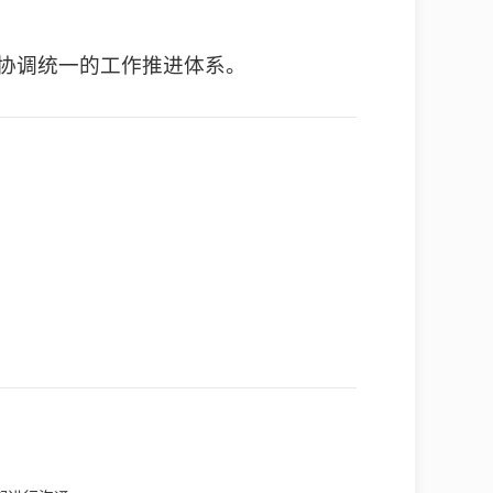
立协调统一的工作推进体系。