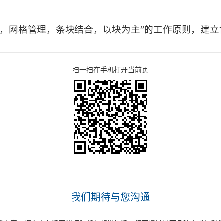
战，网格管理，条块结合，以块为主”的工作原则，建
扫一扫在手机打开当前页
我们期待与您沟通