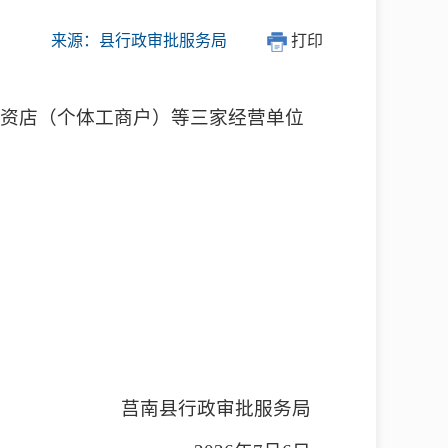
来源：县行政审批服务局
打印
农资店（个体工商户）等三家经营单位
莒南县行政审批服务局