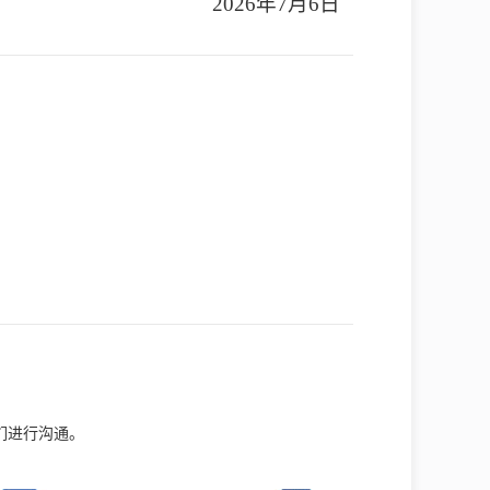
2026年7月6日
们进行沟通。