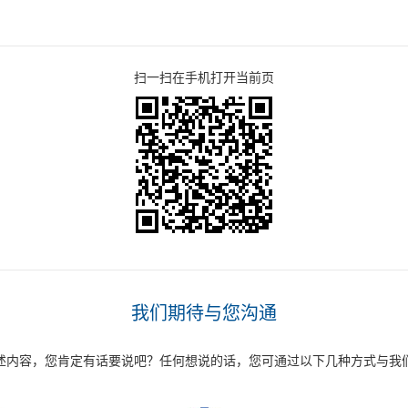
扫一扫在手机打开当前页
我们期待与您沟通
述内容，您肯定有话要说吧？任何想说的话，您可通过以下几种方式与我