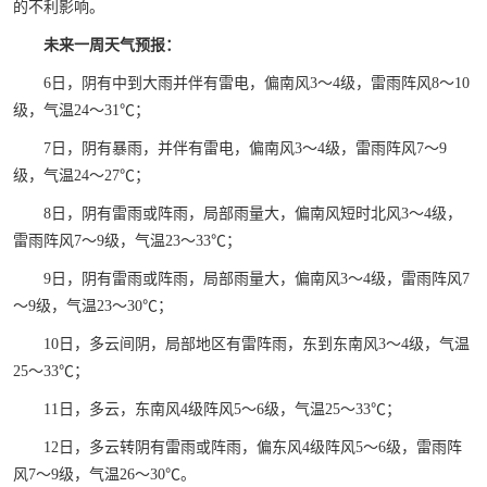
的不利影响。
未来一周天气预报：
6日，阴有中到大雨并伴有雷电，偏南风3～4级，雷雨阵风8～10
级，气温24～31℃；
7日，阴有暴雨，并伴有雷电，偏南风3～4级，雷雨阵风7～9
级，气温24～27℃；
8日，阴有雷雨或阵雨，局部雨量大，偏南风短时北风3～4级，
雷雨阵风7～9级，气温23～33℃；
9日，阴有雷雨或阵雨，局部雨量大，偏南风3～4级，雷雨阵风7
～9级，气温23～30℃；
10日，多云间阴，局部地区有雷阵雨，东到东南风3～4级，气温
25～33℃；
11日，多云，东南风4级阵风5～6级，气温25～33℃；
12日，多云转阴有雷雨或阵雨，偏东风4级阵风5～6级，雷雨阵
风7～9级，气温26～30℃。