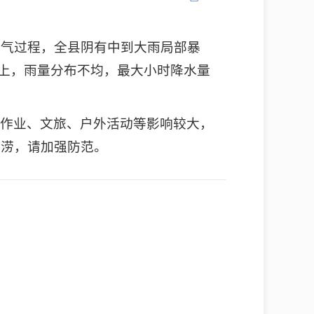
天气过程，全县阴有中到大雨局部暴
以上，雨量分布不均，最大小时降水量
空作业、文旅、户外活动等影响较大，
内涝，请加强防范。