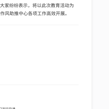
。大家纷纷表示，将以此次教育活动为
的作风助推中心各项工作高效开展。