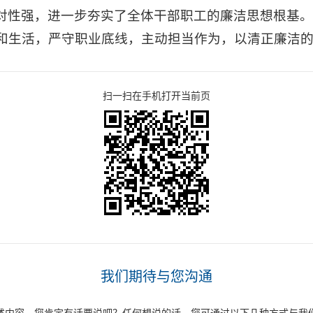
对性强，进一步夯实了全体干部职工的廉洁思想根基
和生活，严守职业底线，主动担当作为，以清正廉洁
扫一扫在手机打开当前页
我们期待与您沟通