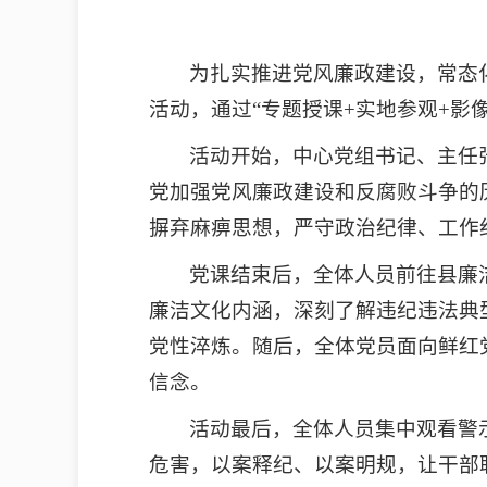
为扎实推进党风廉政建设，常态
活动，通过“专题授课+实地参观+影
活动开始，中心党组书记、主任
党加强党风廉政建设和反腐败斗争的
摒弃麻痹思想，严守政治纪律、工作
党课结束后，全体人员前往县廉
廉洁文化内涵，深刻了解违纪违法典
党性淬炼。随后，全体党员面向鲜红
信念。
活动最后，全体人员集中观看警
危害，以案释纪、以案明规，让干部