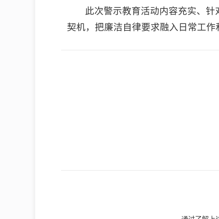
此次警示教育活动内容充实、针
契机，把廉洁自律要求融入日常工作