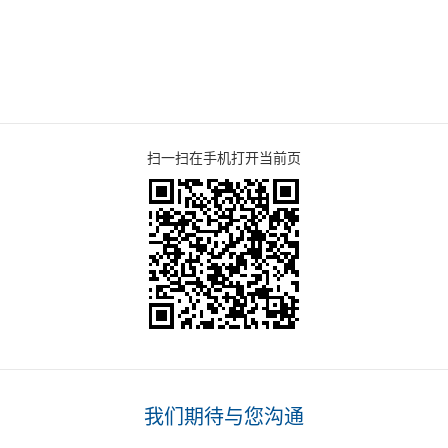
扫一扫在手机打开当前页
我们期待与您沟通