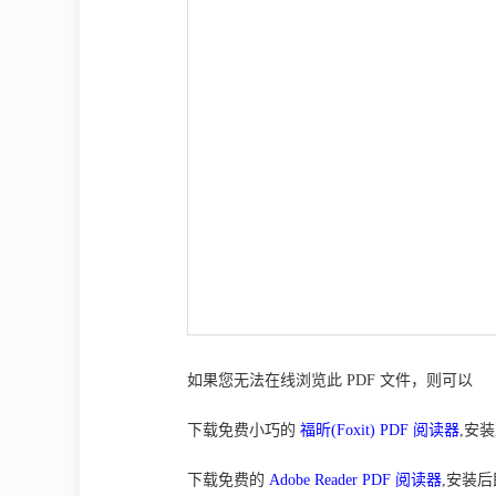
如果您无法在线浏览此 PDF 文件，则可以
下载免费小巧的
福昕(Foxit) PDF 阅读器
,安
下载免费的
Adobe Reader PDF 阅读器
,安装