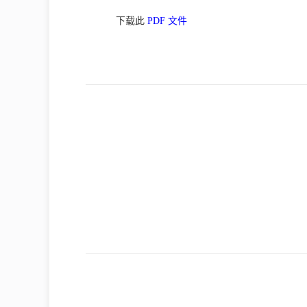
下载此
PDF 文件