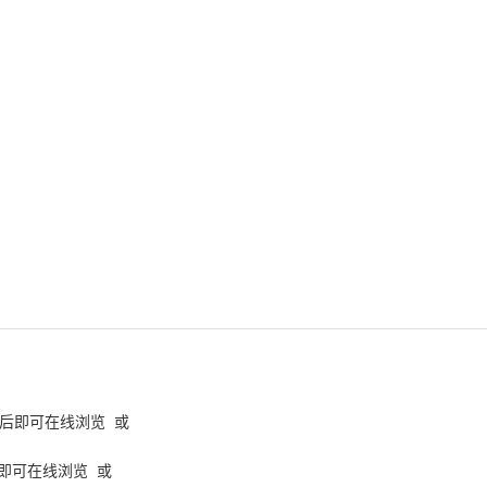
装后即可在线浏览 或
后即可在线浏览 或