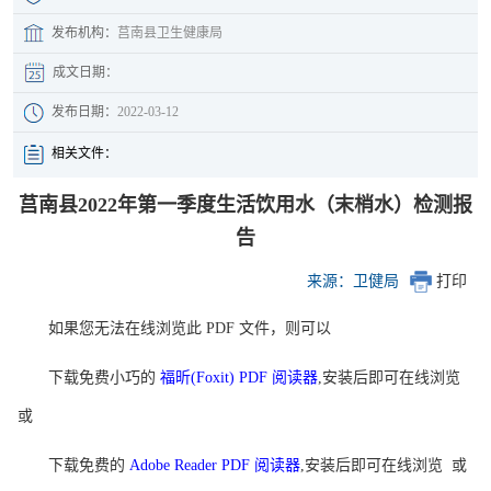
发布机构：
莒南县卫生健康局
成文日期：
发布日期：
2022-03-12
相关文件：
莒南县2022年第一季度生活饮用水（末梢水）检测报
告
来源：卫健局
打印
如果您无法在线浏览此 PDF 文件，则可以
下载免费小巧的
福昕(Foxit) PDF 阅读器
,安装后即可在线浏览
或
下载免费的
Adobe Reader PDF 阅读器
,安装后即可在线浏览 或