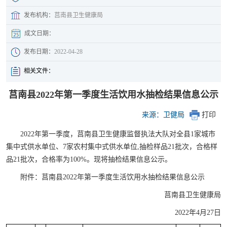
发布机构：
莒南县卫生健康局
成文日期：
发布日期：
2022-04-28
相关文件：
莒南县2022年第一季度生活饮用水抽检结果信息公示
来源：卫健局
打印
2022年第一季度，莒南县卫生健康监督执法大队对全县1家城市
集中式供水单位、7家农村集中式供水单位,抽检样品21批次，合格样
品21批次，合格率为100%。现将抽检结果信息公示。
附件：莒南县2022年第一季度生活饮用水抽检结果信息公示
莒南县卫生健康局
2022年4月27日