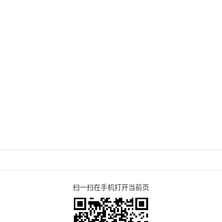
扫一扫在手机打开当前页