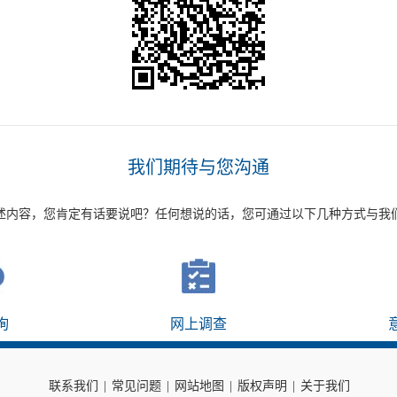
我们期待与您沟通
述内容，您肯定有话要说吧？任何想说的话，您可通过以下几种方式与我
询
网上调查
联系我们
|
常见问题
|
网站地图
|
版权声明
|
关于我们