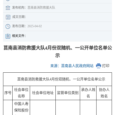
发布机构：
莒南县消防救援大队
成文日期：
发布日期：
2025-04-02
相关文件：
莒南县消防救援大队4月份双随机、一公开单位名单公
示
来源：莒南县人民政府网站
打印
莒南县消防救援大队4月份双随机、一公开单位名单公示
社会单位
承办人姓
协办人
序号
社会单位地址
监管单位类别
名称
名
姓名
中国人寿
保险股份