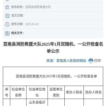
发布机构：
莒南县消防救援大队
成文日期：
发布日期：
2025-01-02
相关文件：
莒南县消防救援大队2025年1月双随机、一公开检查名
单公示
来源：莒南县人民政府网站
打印
莒南县消防救援大队2025年1月双随机、一公开检查名单
序
社会单位
社会单位地
监管单位
承办人姓名
协办人姓名
号
名称
址
类别
山东省临沂