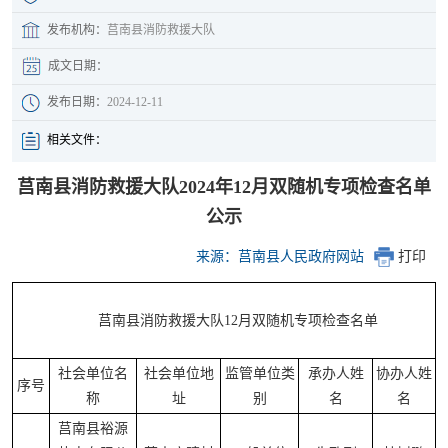
发布机构：
莒南县消防救援大队
成文日期：
发布日期：
2024-12-11
相关文件：
莒南县消防救援大队2024年12月双随机专项检查名单
公示
来源：莒南县人民政府网站
打印
莒南县消防救援大队12月双随机专项检查名单
社会单位名
社会单位地
监管单位类
承办人姓
协办人姓
序号
称
址
别
名
名
莒南县裕源