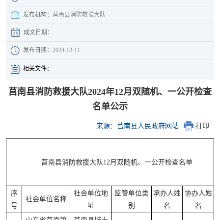
发布机构：
莒南县消防救援大队
成文日期：
发布日期：
2024-12-11
相关文件：
莒南县消防救援大队2024年12月双随机、一公开检查
名单公示
来源：莒南县人民政府网站
打印
莒南县消防救援大队12月双随机、一公开检查名单
序
社会单位地
监管单位类
承办人姓
协办人姓
社会单位名称
号
址
别
名
名